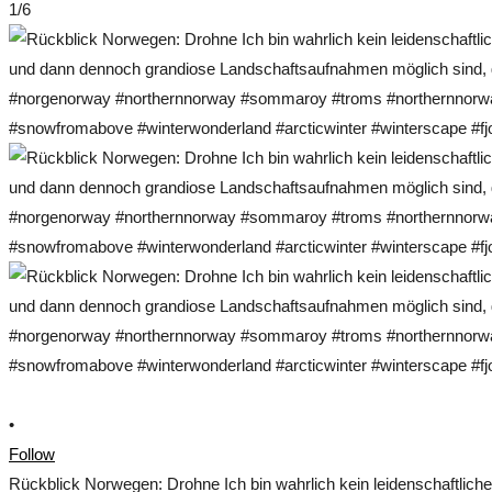
1/6
•
Follow
Rückblick Norwegen: Drohne Ich bin wahrlich kein leidenschaftlich