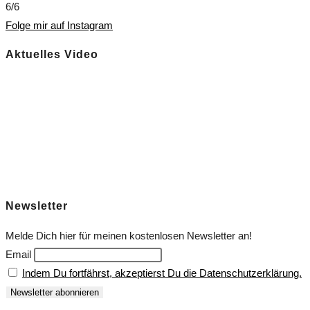
6/6
Folge mir auf Instagram
Aktuelles Video
Newsletter
Melde Dich hier für meinen kostenlosen Newsletter an!
Email
Indem Du fortfährst, akzeptierst Du die Datenschutzerklärung.