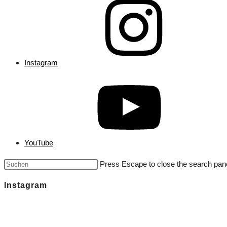
Instagram
YouTube
Press Escape to close the search pane
Instagram