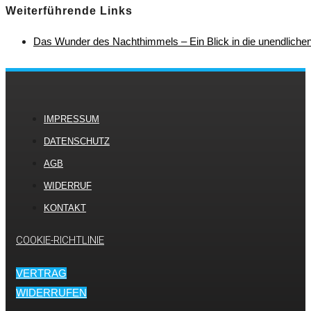
Weiterführende Links
Das Wunder des Nachthimmels – Ein Blick in die unendliche
IMPRESSUM
DATENSCHUTZ
AGB
WIDERRUF
KONTAKT
COOKIE-RICHTLINIE
VERTRAG
WIDERRUFEN