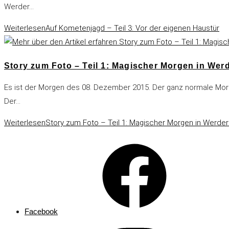
Werder…
Weiterlesen
Auf Kometenjagd – Teil 3: Vor der eigenen Haustür
Story zum Foto – Teil 1: Magischer Morgen in Werd
Es ist der Morgen des 08. Dezember 2015. Der ganz normale Mor
Der…
Weiterlesen
Story zum Foto – Teil 1: Magischer Morgen in Werder
Facebook