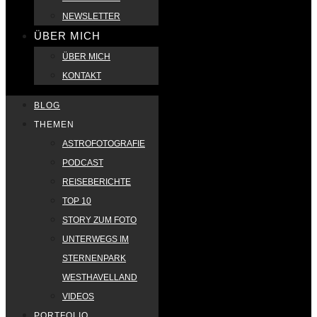
NEWSLETTER
ÜBER MICH
ÜBER MICH
KONTAKT
BLOG
THEMEN
ASTROFOTOGRAFIE
PODCAST
REISEBERICHTE
TOP 10
STORY ZUM FOTO
UNTERWEGS IM
STERNENPARK
WESTHAVELLAND
VIDEOS
PORTFOLIO