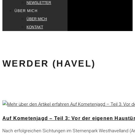
NEWSLETTER
ÜBER MICH
ÜBER MICH
KONTAKT
WERDER (HAVEL)
Auf Kometenjagd – Teil 3: Vor der eigenen Haustü
Nach erfolgreichen Sichtungen im Sternenpark Westhavelland (Artik