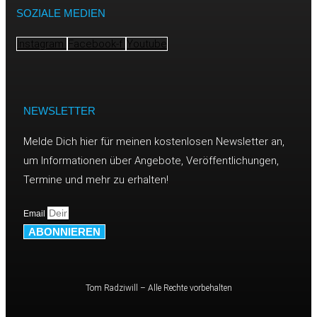
SOZIALE MEDIEN
Instagram
Facebook-f
Youtube
NEWSLETTER
Melde Dich hier für meinen kostenlosen Newsletter an,
um Informationen über Angebote, Veröffentlichungen,
Termine und mehr zu erhalten!
Email
ABONNIEREN
Tom Radziwill – Alle Rechte vorbehalten