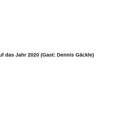
f das Jahr 2020 (Gast: Dennis Gäckle)