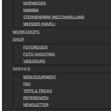
NORWEGEN
NAMIBIA
STERNENPARK WESTHAVELLAND
WERDER (HAVEL)
WORKSHOPS
SHOP
FOTOREISEN
FOTO-SHOOTING
VIDEOKURS
SERVICE
MEIN EQUIPMENT
FAQ
TIPPS & TRICKS
REFERENZEN
NEWSLETTER