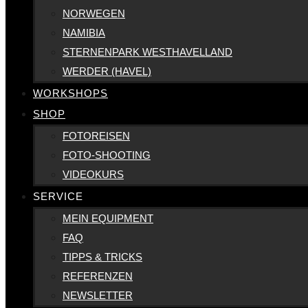
NORWEGEN
NAMIBIA
STERNENPARK WESTHAVELLAND
WERDER (HAVEL)
WORKSHOPS
SHOP
FOTOREISEN
FOTO-SHOOTING
VIDEOKURS
SERVICE
MEIN EQUIPMENT
FAQ
TIPPS & TRICKS
REFERENZEN
NEWSLETTER