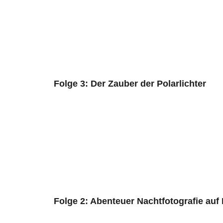
Folge 3: Der Zauber der Polarlichter
Folge 2: Abenteuer Nachtfotografie auf