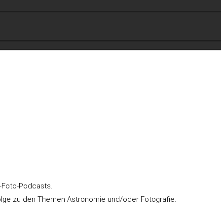
o-Foto-Podcasts.
olge zu den Themen Astronomie und/oder Fotografie.