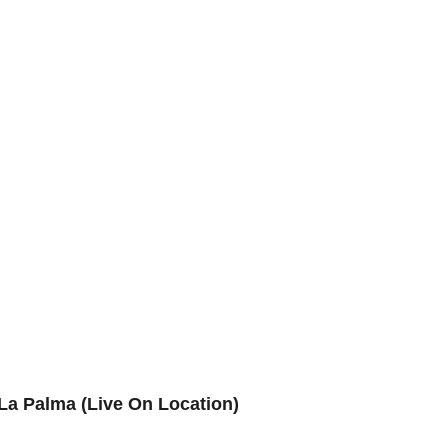
 La Palma (Live On Location)