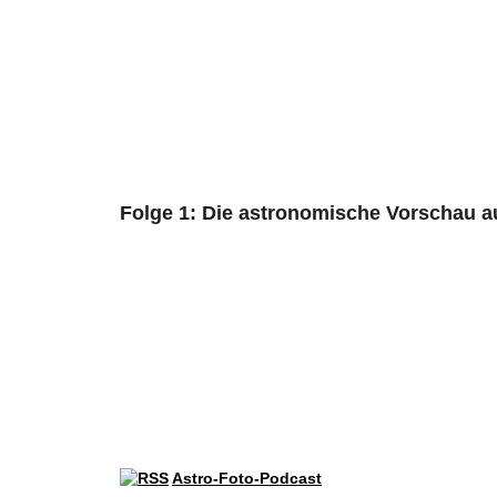
Folge 1: Die astronomische Vorschau au
Astro-Foto-Podcast