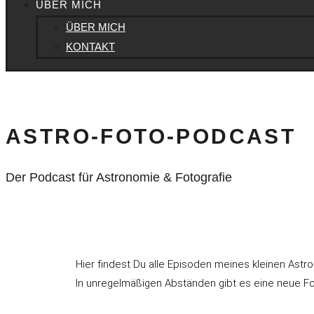
ÜBER MICH
ÜBER MICH
KONTAKT
ASTRO-FOTO-PODCAST
Der Podcast für Astronomie & Fotografie
Hier findest Du alle Episoden meines kleinen Astr
In unregelmäßigen Abständen gibt es eine neue F