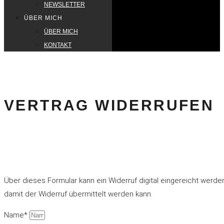
NEWSLETTER
ÜBER MICH
ÜBER MICH
KONTAKT
VERTRAG WIDERRUFEN
Über dieses Formular kann ein Widerruf digital eingereicht werden. 
damit der Widerruf übermittelt werden kann.
Name*