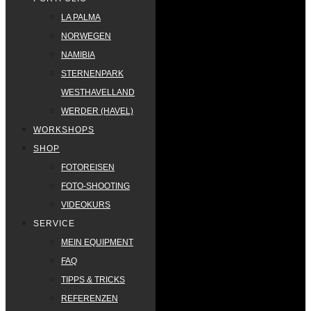
LA PALMA
NORWEGEN
NAMIBIA
STERNENPARK
WESTHAVELLAND
WERDER (HAVEL)
WORKSHOPS
SHOP
FOTOREISEN
FOTO-SHOOTING
VIDEOKURS
SERVICE
MEIN EQUIPMENT
FAQ
TIPPS & TRICKS
REFERENZEN