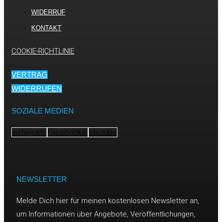
WIDERRUF
KONTAKT
COOKIE-RICHTLINIE
VERTRAG
WIDERRUFEN
SOZIALE MEDIEN
Instagram
Facebook-f
Youtube
NEWSLETTER
Melde Dich hier für meinen kostenlosen Newsletter an,
um Informationen über Angebote, Veröffentlichungen,