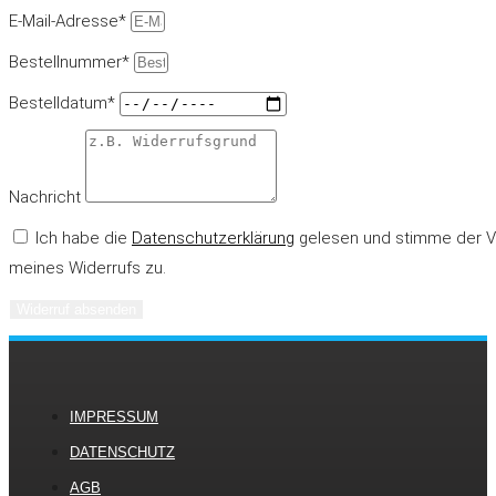
E-Mail-Adresse*
Bestellnummer*
Bestelldatum*
Nachricht
Ich habe die
Datenschutzerklärung
gelesen und stimme der Ve
meines Widerrufs zu.
Widerruf absenden
IMPRESSUM
DATENSCHUTZ
AGB