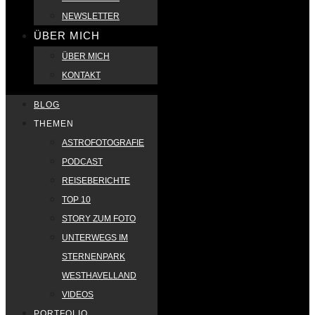
NEWSLETTER
ÜBER MICH
ÜBER MICH
KONTAKT
BLOG
THEMEN
ASTROFOTOGRAFIE
PODCAST
REISEBERICHTE
TOP 10
STORY ZUM FOTO
UNTERWEGS IM
STERNENPARK
WESTHAVELLAND
VIDEOS
PORTFOLIO