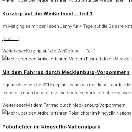
Kurztrip auf die Weiße Insel – Teil 1
Im Mai ging es mit der lieben Jenny für 4 Tage auf die Balearen-I
(mehr …)
Weiterlesen
Kurztrip auf die Weiße Insel – Teil 1
Mit dem Fahrrad durch Mecklenburg-Vorpommern
Eigentlich schon für 2015 geplant, nahm ich mir diese Tour für d
musste ja noch besorgt und die Route im Vorfeld festgelegt wer
Weiterlesen
Mit dem Fahrrad durch Mecklenburg-Vorpommern
Polarlichter im Þingvellir-Nationalpark