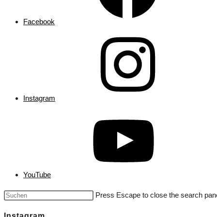
Facebook
Instagram
YouTube
Press Escape to close the search pane
Instagram