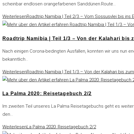
scheinbar endlosen orangefarbenen Sanddünen.Route…
Weiterlesen
Roadtrip Namibia | Teil 2/3 – Vom Sossusvlei bis ins
Roadtrip Namibia | Teil 1/3 – Von der Kalahari bi
Nach einigen Corona-bedingten Ausfällen, konnten wir uns nun en
bekanntlich…
Weiterlesen
Roadtrip Namibia | Teil 1/3 – Von der Kalahari bis z
La Palma 2020: Reisetagebuch 2/2
Im zweiten Teil unseres La Palma Reisetagebuchs geht es weiter 
den…
Weiterlesen
La Palma 2020: Reisetagebuch 2/2