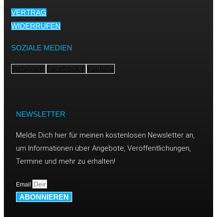
VERTRAG
WIDERRUFEN
SOZIALE MEDIEN
Instagram
Facebook-f
Youtube
NEWSLETTER
Melde Dich hier für meinen kostenlosen Newsletter an,
um Informationen über Angebote, Veröffentlichungen,
Termine und mehr zu erhalten!
Email
ABONNIEREN