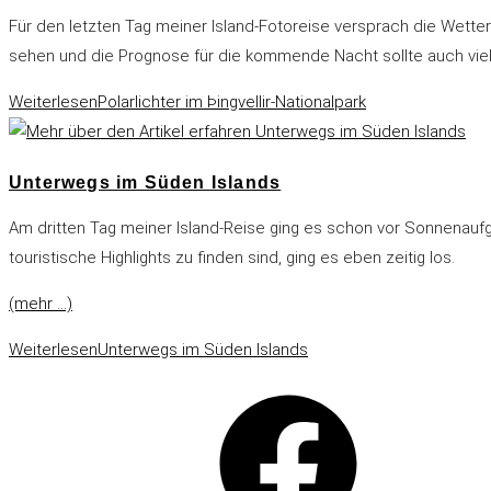
Für den letzten Tag meiner Island-Fotoreise versprach die Wette
sehen und die Prognose für die kommende Nacht sollte auch vielve
Weiterlesen
Polarlichter im Þingvellir-Nationalpark
Unterwegs im Süden Islands
Am dritten Tag meiner Island-Reise ging es schon vor Sonnenaufg
touristische Highlights zu finden sind, ging es eben zeitig los.
(mehr …)
Weiterlesen
Unterwegs im Süden Islands