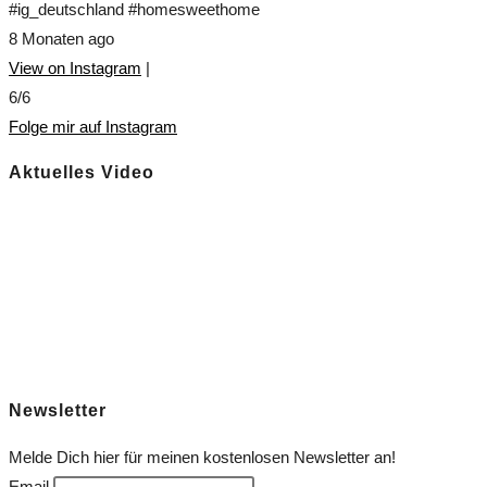
#ig_deutschland #homesweethome
8 Monaten ago
View on Instagram
|
6/6
Folge mir auf Instagram
Aktuelles Video
Newsletter
Melde Dich hier für meinen kostenlosen Newsletter an!
Email