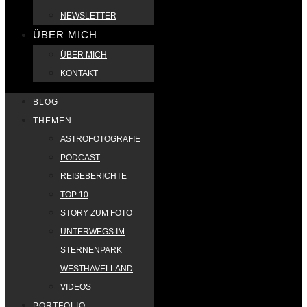
NEWSLETTER
ÜBER MICH
ÜBER MICH
KONTAKT
BLOG
THEMEN
ASTROFOTOGRAFIE
PODCAST
REISEBERICHTE
TOP 10
STORY ZUM FOTO
UNTERWEGS IM
STERNENPARK
WESTHAVELLAND
VIDEOS
PORTFOLIO