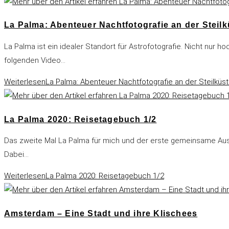
La Palma: Abenteuer Nachtfotografie an der Steilk
La Palma ist ein idealer Standort für Astrofotografie. Nicht nur
folgenden Video…
Weiterlesen
La Palma: Abenteuer Nachtfotografie an der Steilküs
La Palma 2020: Reisetagebuch 1/2
Das zweite Mal La Palma für mich und der erste gemeinsame Ausl
Dabei…
Weiterlesen
La Palma 2020: Reisetagebuch 1/2
Amsterdam – Eine Stadt und ihre Klischees