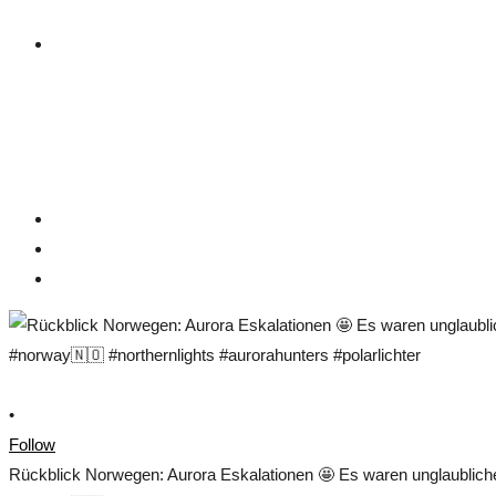
•
Follow
Rückblick Norwegen: Aurora Eskalationen 🤩 Es waren unglaublich