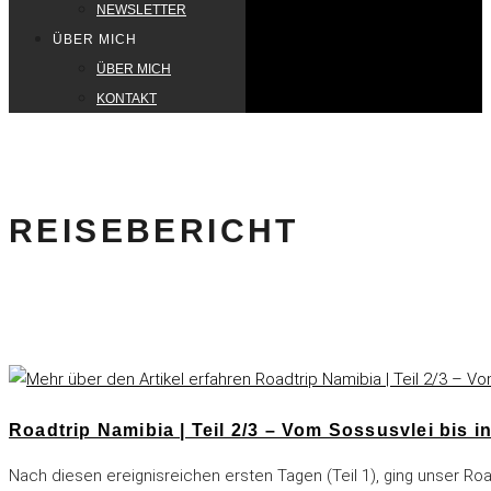
NEWSLETTER
ÜBER MICH
ÜBER MICH
KONTAKT
REISEBERICHT
Roadtrip Namibia | Teil 2/3 – Vom Sossusvlei bis 
Nach diesen ereignisreichen ersten Tagen (Teil 1), ging unser Ro