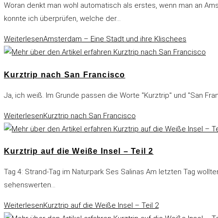
Woran denkt man wohl automatisch als erstes, wenn man an Amst
konnte ich überprüfen, welche der…
Weiterlesen
Amsterdam – Eine Stadt und ihre Klischees
Kurztrip nach San Francisco
Ja, ich weiß. Im Grunde passen die Worte "Kurztrip" und "San Fra
Weiterlesen
Kurztrip nach San Francisco
Kurztrip auf die Weiße Insel – Teil 2
Tag 4: Strand-Tag im Naturpark Ses Salinas Am letzten Tag wollt
sehenswerten…
Weiterlesen
Kurztrip auf die Weiße Insel – Teil 2