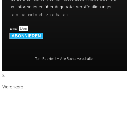
um Informationen über Angebote, Veröffentlichungen,
Termine und mehr zu erhalten!
Email
ABONNIEREN
Tom Radziwill – Alle Rechte vorbehalten
×
Warenkorb