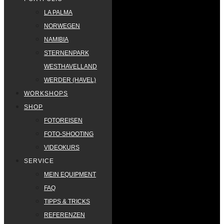
LA PALMA
NORWEGEN
NAMIBIA
STERNENPARK
WESTHAVELLAND
WERDER (HAVEL)
WORKSHOPS
SHOP
FOTOREISEN
FOTO-SHOOTING
VIDEOKURS
SERVICE
MEIN EQUIPMENT
FAQ
TIPPS & TRICKS
REFERENZEN