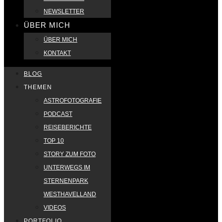
NEWSLETTER
ÜBER MICH
ÜBER MICH
KONTAKT
BLOG
THEMEN
ASTROFOTOGRAFIE
PODCAST
REISEBERICHTE
TOP 10
STORY ZUM FOTO
UNTERWEGS IM
STERNENPARK
WESTHAVELLAND
VIDEOS
PORTFOLIO