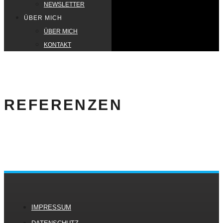
NEWSLETTER
ÜBER MICH
ÜBER MICH
KONTAKT
REFERENZEN
IMPRESSUM