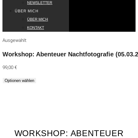
NEWSLETTER
ÜBER MICH
ÜBER MICH
KONTAKT
Ausgewählt:
Workshop: Abenteuer Nachtfotografie (05.03.
99,00
€
Optionen wählen
WORKSHOP: ABENTEUER