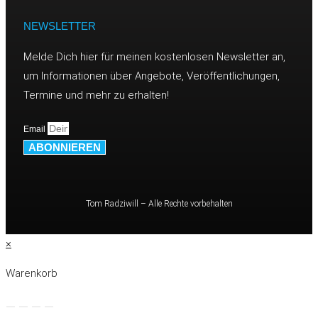
NEWSLETTER
Melde Dich hier für meinen kostenlosen Newsletter an,
um Informationen über Angebote, Veröffentlichungen,
Termine und mehr zu erhalten!
Email
ABONNIEREN
Tom Radziwill – Alle Rechte vorbehalten
×
Warenkorb