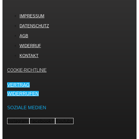
IMPRESSUM
DATENSCHUTZ
AGB
WIDERRUF
KONTAKT
COOKIE-RICHTLINIE
VERTRAG
WIDERRUFEN
SOZIALE MEDIEN
Instagram
Facebook-f
Youtube