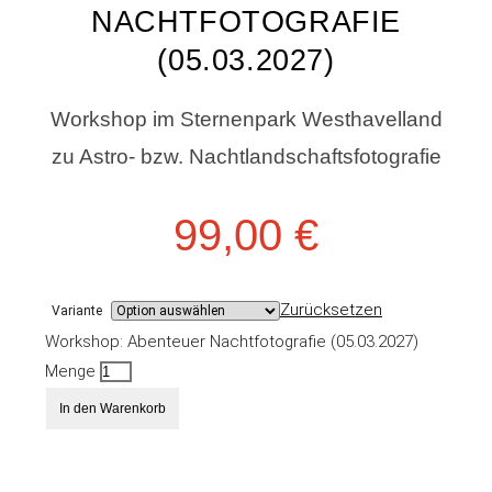
NACHTFOTOGRAFIE
(05.03.2027)
Workshop im Sternenpark Westhavelland
zu Astro- bzw. Nachtlandschaftsfotografie
99,00
€
Zurücksetzen
Variante
Workshop: Abenteuer Nachtfotografie (05.03.2027)
Menge
In den Warenkorb