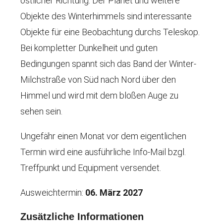
östlicher Richtung. Der Planet und weitere
Objekte des Winterhimmels sind interessante
Objekte für eine Beobachtung durchs Teleskop.
Bei kompletter Dunkelheit und guten
Bedingungen spannt sich das Band der Winter-
Milchstraße von Süd nach Nord über den
Himmel und wird mit dem bloßen Auge zu
sehen sein.
Ungefähr einen Monat vor dem eigentlichen
Termin wird eine ausführliche Info-Mail bzgl.
Treffpunkt und Equipment versendet.
Ausweichtermin:
06
. März 2027
Zusätzliche Informationen