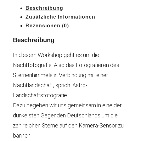
Beschreibung
Zusätzliche Informationen
Rezensionen (0)
Beschreibung
In diesem Workshop geht es um die
Nachtfotografie. Also das Fotografieren des
Sternenhimmels in Verbindung mit einer
Nachtlandschaft, sprich: Astro-
Landschaftsfotografie.
Dazu begeben wir uns gemeinsam in eine der
dunkelsten Gegenden Deutschlands um die
zahlreichen Sterne auf den Kamera-Sensor zu
bannen.