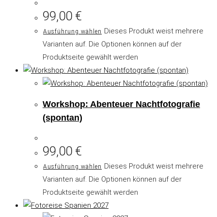
99,00
€
Dieses Produkt weist mehrere
Ausführung wählen
Varianten auf. Die Optionen können auf der
Produktseite gewählt werden
Workshop: Abenteuer Nachtfotografie
(spontan)
99,00
€
Dieses Produkt weist mehrere
Ausführung wählen
Varianten auf. Die Optionen können auf der
Produktseite gewählt werden