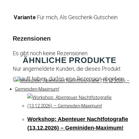
Variante
Für mich, Als Geschenk-Gutschein
Rezensionen
Es gibt noch keine Rezensionen.
ÄHNLICHE PRODUKTE
Nur angemeldete Kunden, die dieses Produkt
gekauft haben, dürfen eine Rezension abgeben.
Workshop: Abenteuer Nachtfotografie
(13.12.2026) – Geminiden-Maximum!