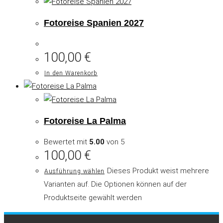
Fotoreise Spanien 2027
100,00
€
In den Warenkorb
Fotoreise La Palma
Bewertet mit
5.00
von 5
100,00
€
Dieses Produkt weist mehrere
Ausführung wählen
Varianten auf. Die Optionen können auf der
Produktseite gewählt werden