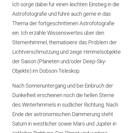
Ich sorge dabei für einen leichten Einstieg in die
Astrofotografie und führe auch gerne in das
Thema der fortgeschrittenen Astrofotografie
ein. Ich erzähle Wissenswertes über den
Sternenhimmel, thematisiere das Problem der
Lichtverschmutzung und zeige Himmelsobjekte
der Saison (Planeten und/oder Deep-Sky-
Objekte) im Dobson-Teleskop.
Nach Sonnenuntergang und bei Einbruch der
Dunkelheit erscheinen noch die hellen Sterne
des Winterhimmels in südlicher Richtung. Nach
Ende der astronomischen Dämmerung steht
Saturn in westlicher sowie Mars und Jupiter in