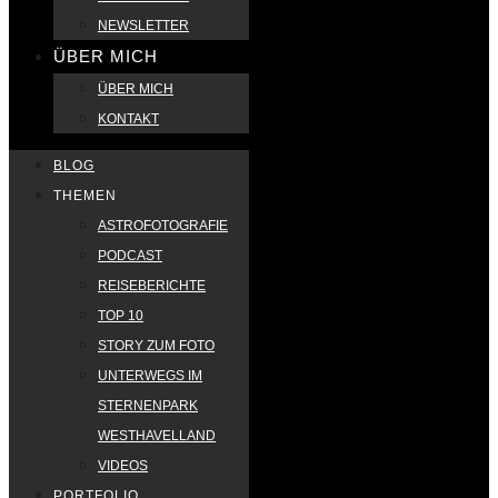
NEWSLETTER
ÜBER MICH
ÜBER MICH
KONTAKT
BLOG
THEMEN
ASTROFOTOGRAFIE
PODCAST
REISEBERICHTE
TOP 10
STORY ZUM FOTO
UNTERWEGS IM
STERNENPARK
WESTHAVELLAND
VIDEOS
PORTFOLIO