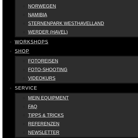
NORWEGEN
NAMIBIA
STERNENPARK WESTHAVELLAND
WERDER (HAVEL)
WORKSHOPS
SHOP
FOTOREISEN
FOTO-SHOOTING
VIDEOKURS
SERVICE
MEIN EQUIPMENT
FAQ
TIPPS & TRICKS
REFERENZEN
NEWSLETTER