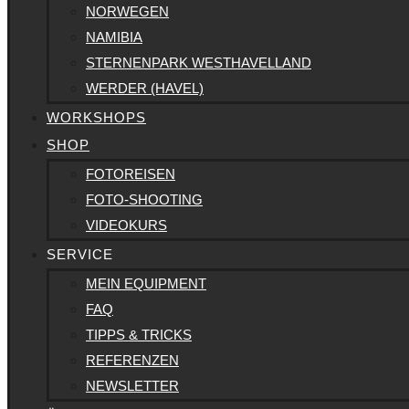
NORWEGEN
NAMIBIA
STERNENPARK WESTHAVELLAND
WERDER (HAVEL)
WORKSHOPS
SHOP
FOTOREISEN
FOTO-SHOOTING
VIDEOKURS
SERVICE
MEIN EQUIPMENT
FAQ
TIPPS & TRICKS
REFERENZEN
NEWSLETTER