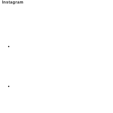
Instagram