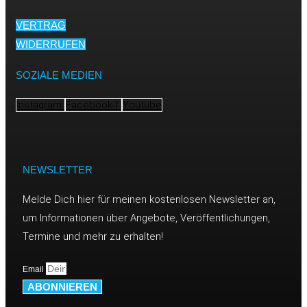
VERTRAG
WIDERRUFEN
SOZIALE MEDIEN
Instagram
Facebook-f
Youtube
NEWSLETTER
Melde Dich hier für meinen kostenlosen Newsletter an,
um Informationen über Angebote, Veröffentlichungen,
Termine und mehr zu erhalten!
Email
ABONNIEREN