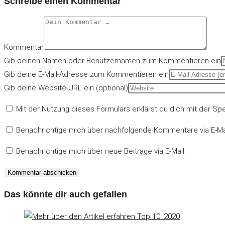
Schreibe einen Kommentar
Kommentar
Gib deinen Namen oder Benutzernamen zum Kommentieren ein
Gib deine E-Mail-Adresse zum Kommentieren ein
Gib deine Website-URL ein (optional)
Mit der Nutzung dieses Formulars erklärst du dich mit der S
Benachrichtige mich über nachfolgende Kommentare via E-Mai
Benachrichtige mich über neue Beiträge via E-Mail.
Das könnte dir auch gefallen