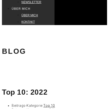
NEWSLETTER
ÜBER MICH
ÜBER MICH
KONTAKT
BLOG
Top 10: 2022
Beitrags-Kategorie:
Top 10