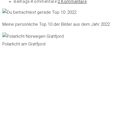
Beitrags-Kommentare:
0 Kommentare
Meine persönliche Top 10 der Bilder aus dem Jahr 2022:
Polarlicht am Grøtfjord