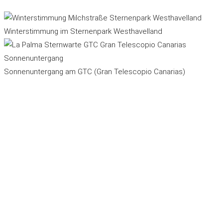
Winterstimmung im Sternenpark Westhavelland
Sonnenuntergang am GTC (Gran Telescopio Canarias)