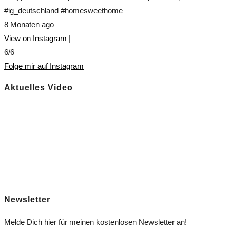
#ig_deutschland #homesweethome
8 Monaten ago
View on Instagram
|
6/6
Folge mir auf Instagram
Aktuelles Video
Newsletter
Melde Dich hier für meinen kostenlosen Newsletter an!