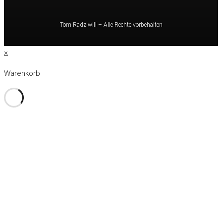
Tom Radziwill – Alle Rechte vorbehalten
×
Warenkorb