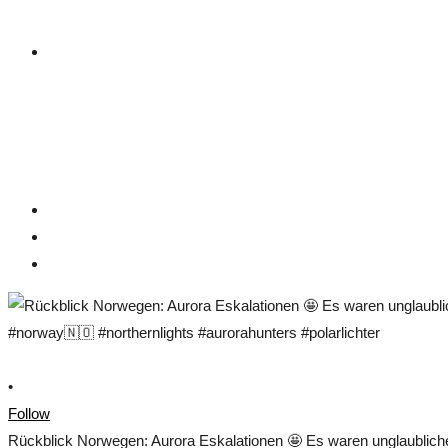
•
Follow
Rückblick Norwegen: Aurora Eskalationen 🤩 Es waren unglaublich