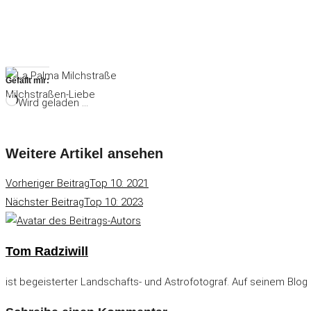
Gefällt mir:
Milchstraßen-Liebe
Wird geladen …
Weitere Artikel ansehen
Vorheriger Beitrag
Top 10: 2021
Nächster Beitrag
Top 10: 2023
Tom Radziwill
ist begeisterter Landschafts- und Astrofotograf. Auf seinem Blog 