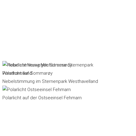
Polarlicht auf Sommarøy
Nebelstimmung im Sternenpark Westhavelland
Polarlicht auf der Ostseeinsel Fehmarn