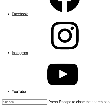
Facebook
Instagram
YouTube
Press Escape to close the search pane