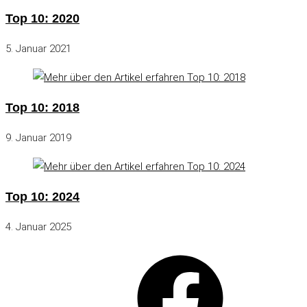
Top 10: 2020
5. Januar 2021
Top 10: 2018
9. Januar 2019
Top 10: 2024
4. Januar 2025