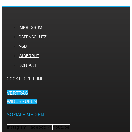
IMPRESSUM
DATENSCHUTZ
AGB
WIDERRUF
KONTAKT
COOKIE-RICHTLINIE
VERTRAG
WIDERRUFEN
SOZIALE MEDIEN
Instagram
Facebook-f
Youtube