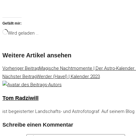
Gefällt mir:
Wird geladen …
Weitere Artikel ansehen
Vorheriger Beitrag
Magische Nachtmomente | Der Astro-Kalender
Nächster Beitrag
Werder (Havel) | Kalender 2023
Tom Radziwill
ist begeisterter Landschafts- und Astrofotograf. Auf seinem Blog 
Schreibe einen Kommentar