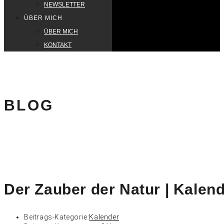
NEWSLETTER
ÜBER MICH
ÜBER MICH
KONTAKT
BLOG
Der Zauber der Natur | Kalen
Beitrags-Kategorie:
Kalender