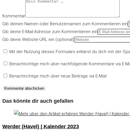
Kommentar
Gib deinen Namen oder Benutzernamen zum Kommentieren ein
Gib deine E-Mail-Adresse zum Kommentieren ein
Gib deine Website-URL ein (optional)
Mit der Nutzung dieses Formulars erklärst du dich mit der S
Benachrichtige mich über nachfolgende Kommentare via E-Mai
Benachrichtige mich über neue Beiträge via E-Mail.
Das könnte dir auch gefallen
Werder (Havel) | Kalender 2023