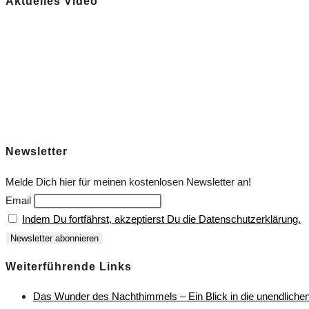
Aktuelles Video
Newsletter
Melde Dich hier für meinen kostenlosen Newsletter an!
Email
Indem Du fortfährst, akzeptierst Du die Datenschutzerklärung.
Weiterführende Links
Das Wunder des Nachthimmels – Ein Blick in die unendliche