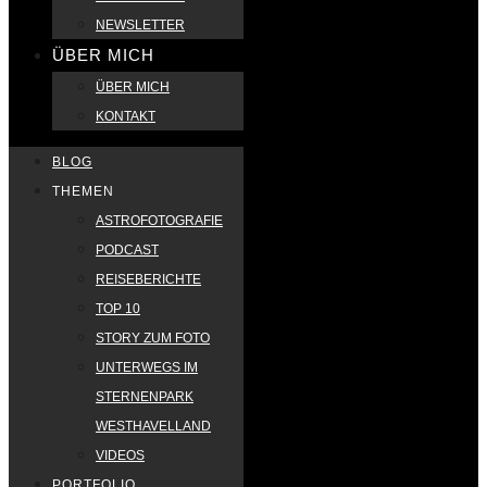
NEWSLETTER
ÜBER MICH
ÜBER MICH
KONTAKT
BLOG
THEMEN
ASTROFOTOGRAFIE
PODCAST
REISEBERICHTE
TOP 10
STORY ZUM FOTO
UNTERWEGS IM
STERNENPARK
WESTHAVELLAND
VIDEOS
PORTFOLIO