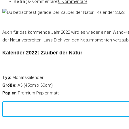
Beitrags-Kommentare:
0 Kommentare
Auch für das kommende Jahr 2022 wird es wieder einen Wand-Kale
der Natur verbreiten
. Lass Dich von den Naturmomenten verzauber
Kalender 2022: Zauber der Natur
Typ:
Monatskalender
Größe:
A3 (45cm x 30cm)
Papier
: Premium-Papier matt