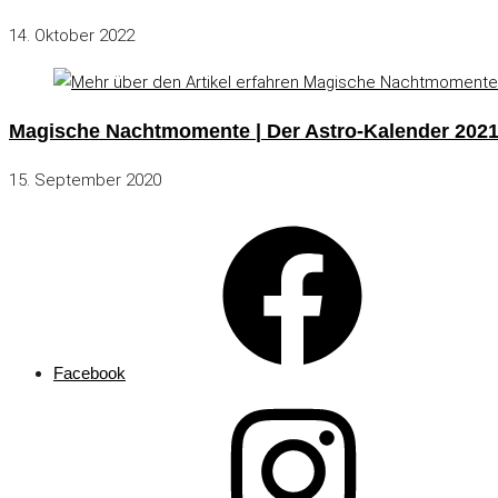
14. Oktober 2022
Magische Nachtmomente | Der Astro-Kalender 202
15. September 2020
Facebook