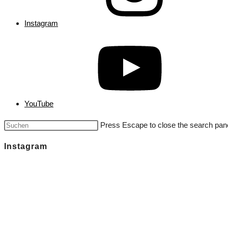
Instagram
YouTube
Press Escape to close the search pane
Instagram