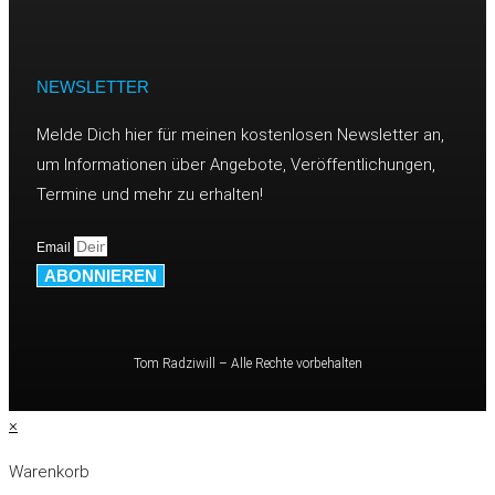
NEWSLETTER
Melde Dich hier für meinen kostenlosen Newsletter an,
um Informationen über Angebote, Veröffentlichungen,
Termine und mehr zu erhalten!
Email
ABONNIEREN
Tom Radziwill – Alle Rechte vorbehalten
×
Warenkorb