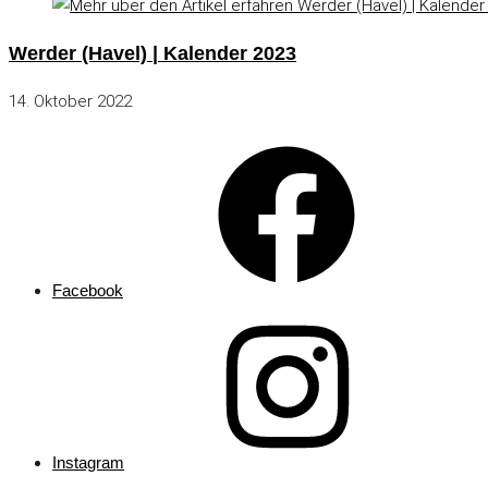
Werder (Havel) | Kalender 2023
14. Oktober 2022
Facebook
Instagram