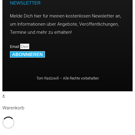
NEWSLETTER
Melde Dich hier für meinen kostenlosen Newsletter an,
um Informationen über Angebote, Veröffentlichungen,
Termine und mehr zu erhalten!
Email
ABONNIEREN
Tom Radziwill – Alle Rechte vorbehalten
×
Warenkorb