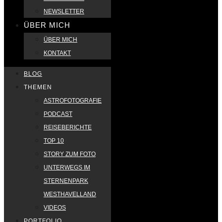
NEWSLETTER
ÜBER MICH
ÜBER MICH
KONTAKT
BLOG
THEMEN
ASTROFOTOGRAFIE
PODCAST
REISEBERICHTE
TOP 10
STORY ZUM FOTO
UNTERWEGS IM
STERNENPARK
WESTHAVELLAND
VIDEOS
PORTFOLIO