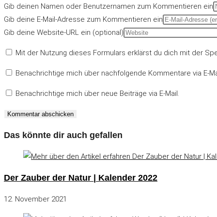
Gib deinen Namen oder Benutzernamen zum Kommentieren ein
Gib deine E-Mail-Adresse zum Kommentieren ein
Gib deine Website-URL ein (optional)
Mit der Nutzung dieses Formulars erklärst du dich mit der S
Benachrichtige mich über nachfolgende Kommentare via E-Mai
Benachrichtige mich über neue Beiträge via E-Mail.
Das könnte dir auch gefallen
Der Zauber der Natur | Kalender 2022
12. November 2021