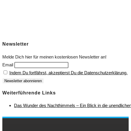
Newsletter
Melde Dich hier für meinen kostenlosen Newsletter an!
Email
Indem Du fortfährst, akzeptierst Du die Datenschutzerklärung.
Weiterführende Links
Das Wunder des Nachthimmels – Ein Blick in die unendliche