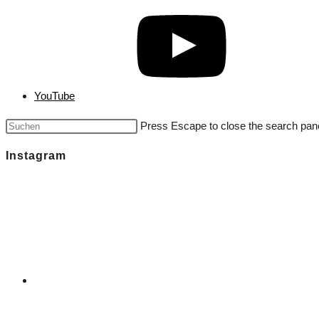
YouTube
Press Escape to close the search pane
Instagram