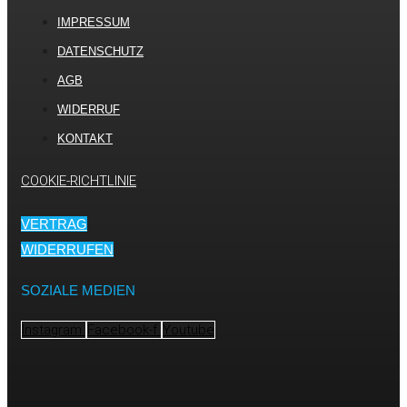
IMPRESSUM
DATENSCHUTZ
AGB
WIDERRUF
KONTAKT
COOKIE-RICHTLINIE
VERTRAG
WIDERRUFEN
SOZIALE MEDIEN
Instagram
Facebook-f
Youtube