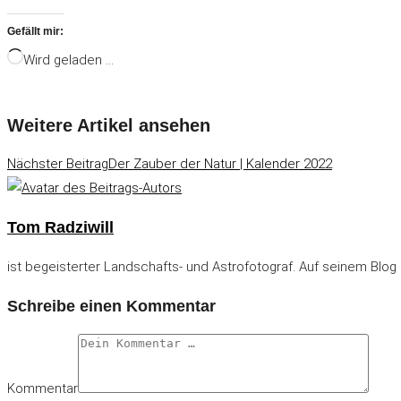
Gefällt mir:
Wird geladen …
Weitere Artikel ansehen
Nächster Beitrag
Der Zauber der Natur | Kalender 2022
Tom Radziwill
ist begeisterter Landschafts- und Astrofotograf. Auf seinem Blog 
Schreibe einen Kommentar
Kommentar