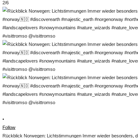
2/6
•
Follow
Rückblick Norwegen: Lichtstimmungen Immer wieder besonders, die