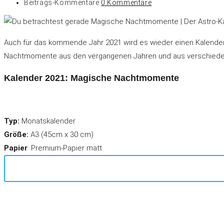
Beitrags-Kommentare:
0 Kommentare
Auch für das kommende Jahr 2021 wird es wieder einen Kalender ge
Nachtmomente aus den vergangenen Jahren und aus verschieden
Kalender 2021: Magische Nachtmomente
Typ:
Monatskalender
Größe:
A3 (45cm x 30 cm)
Papier
: Premium-Papier matt