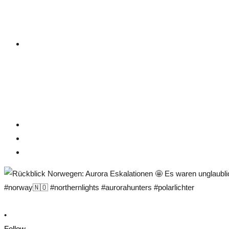
•
Follow