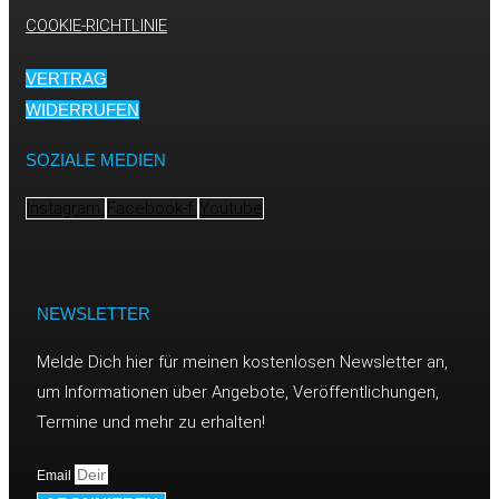
COOKIE-RICHTLINIE
VERTRAG
WIDERRUFEN
SOZIALE MEDIEN
Instagram
Facebook-f
Youtube
NEWSLETTER
Melde Dich hier für meinen kostenlosen Newsletter an,
um Informationen über Angebote, Veröffentlichungen,
Termine und mehr zu erhalten!
Email