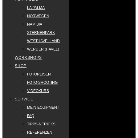
LA PALMA
NORWEGEN
NAMIBIA
STERNENPARK
WESTHAVELLAND
WERDER (HAVEL)
WORKSHOPS
SHOP
FOTOREISEN
FOTO-SHOOTING
VIDEOKURS
SERVICE
MEIN EQUIPMENT
FAQ
TIPPS & TRICKS
REFERENZEN