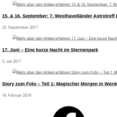
15. & 16. September: 7. Westhavelländer Astrotreff
23. September 2017
17. Juni – Eine kurze Nacht im Sternenpark
3. Juli 2017
Story zum Foto – Teil 1: Magischer Morgen in Werde
16. Februar 2018