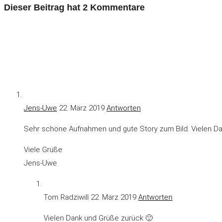
Dieser Beitrag hat 2 Kommentare
Jens-Uwe
22. März 2019
Antworten
Sehr schöne Aufnahmen und gute Story zum Bild. Vielen Dan
Viele Grüße
Jens-Uwe
Tom Radziwill
22. März 2019
Antworten
Vielen Dank und Grüße zurück 🙂