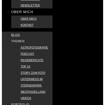
NEWSLETTER
ÜBER MICH
ÜBER MICH
KONTAKT
BLOG
THEMEN
ASTROFOTOGRAFIE
PODCAST
REISEBERICHTE
TOP 10
STORY ZUM FOTO
UNTERWEGS IM
STERNENPARK
WESTHAVELLAND
VIDEOS
PORTFOLIO