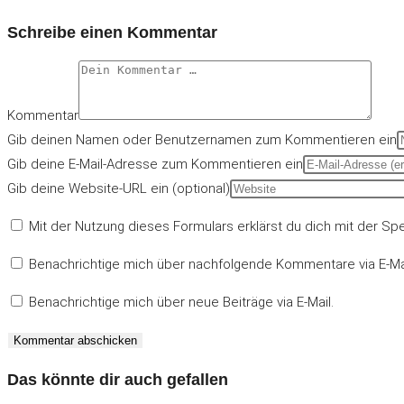
Schreibe einen Kommentar
Kommentar
Gib deinen Namen oder Benutzernamen zum Kommentieren ein
Gib deine E-Mail-Adresse zum Kommentieren ein
Gib deine Website-URL ein (optional)
Mit der Nutzung dieses Formulars erklärst du dich mit der S
Benachrichtige mich über nachfolgende Kommentare via E-Mai
Benachrichtige mich über neue Beiträge via E-Mail.
Das könnte dir auch gefallen