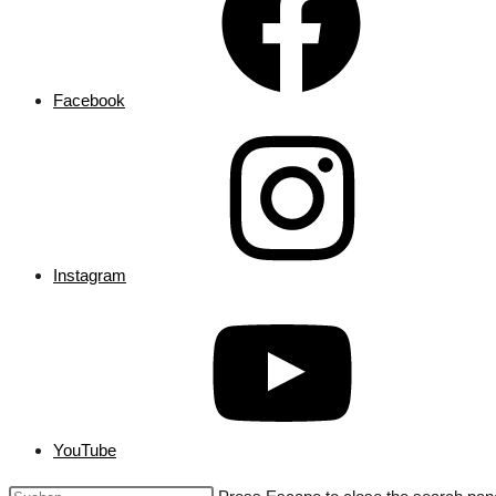
Facebook
Instagram
YouTube